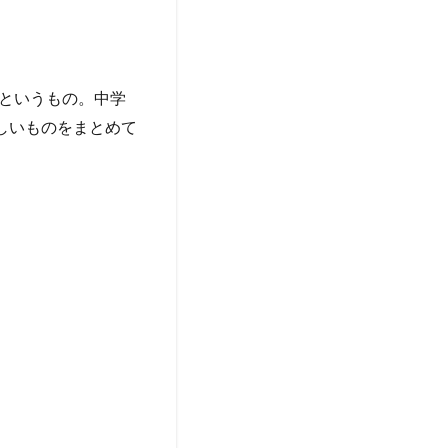
というもの。中学
しいものをまとめて