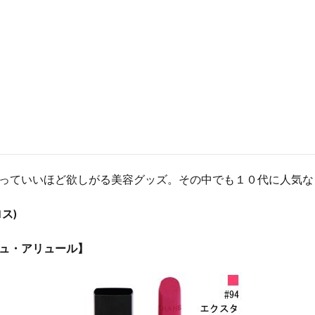
っていいほど欲しがる美容グッズ。その中でも１０代に人気な
ス)
ュ・アリュール】