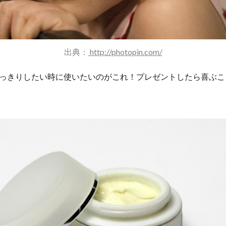
出典：
http://photopin.com/
っきりしたい時に使いたいのがこれ！プレゼントしたら喜ぶこ