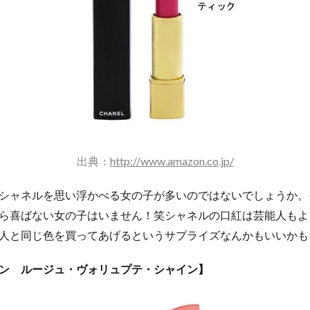
出典：
http://www.amazon.co.jp/
シャネルを思い浮かべる女の子が多いのではないでしょうか。
ら喜ばない女の子はいません！笑シャネルの口紅は芸能人もよ
人と同じ色を買ってあげるというサプライズなんかもいいかも
ン ルージュ・ヴォリュプテ・シャイン】