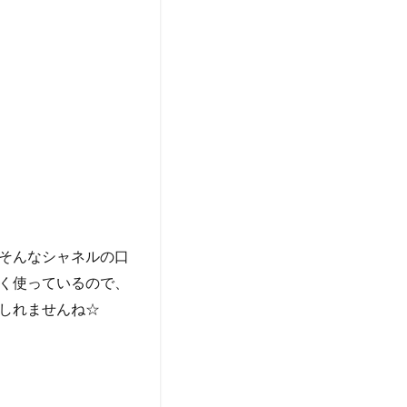
そんなシャネルの口
く使っているので、
しれませんね☆