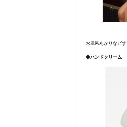
お風呂あがりなどす
◆ハンドクリーム