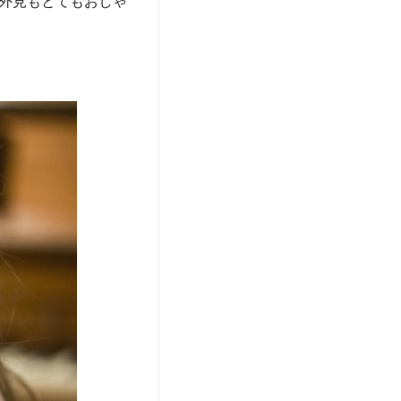
外見もとてもおしゃ