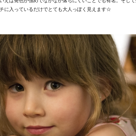
いえば発色が強めでなかなか落ちにくいことでも有名。そして
チに入っているだけでとても大人っぽく見えます☆