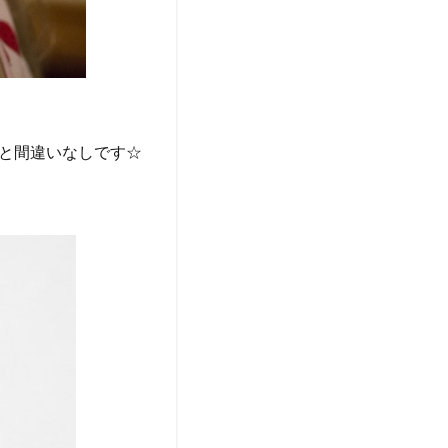
と間違いなしです☆