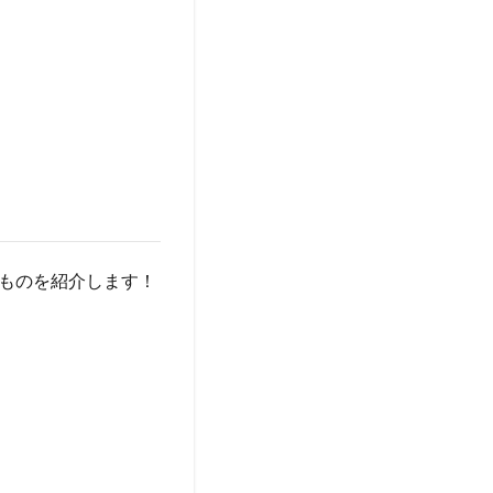
ものを紹介します！