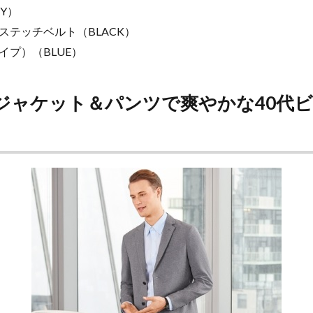
Y）
ステッチベルト（BLACK）
イプ）（BLUE）
ジャケット＆パンツで爽やかな40代