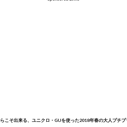
からこそ出来る、ユニクロ・GUを使った2018年春の大人プチ