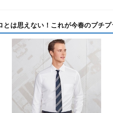
ロとは思えない！これが今春のプチプ