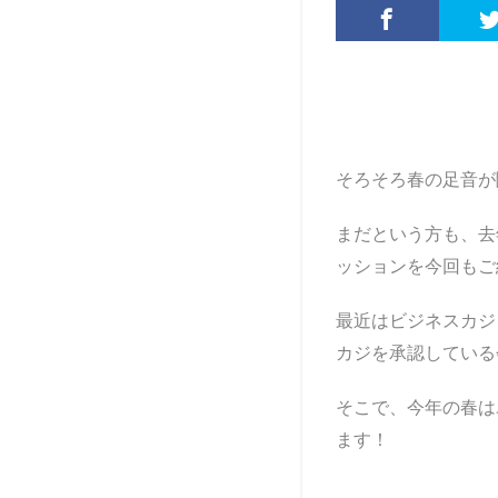
そろそろ春の足音が
まだという方も、去
ッションを今回もご
最近はビジネスカジ
カジを承認している
そこで、今年の春は
ます！