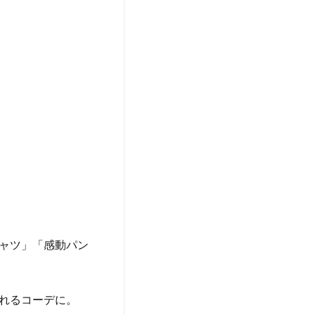
ャツ」「感動パン
れるコーデに。