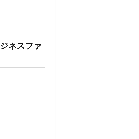
ビジネスファ