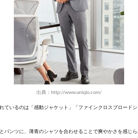
出典：http://www.uniqlo.com/
れているのは「感動ジャケット」「ファインクロスブロードシ
とパンツに、薄青のシャツを合わせることで爽やかさを感じら