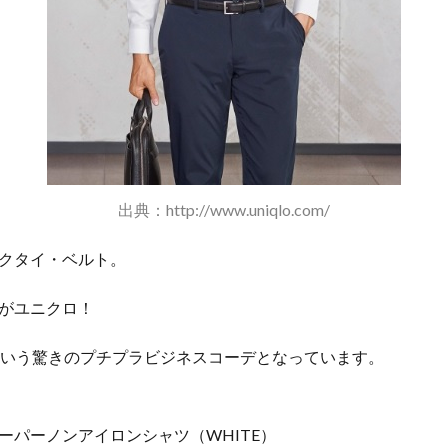
出典：http://www.uniqlo.com/
クタイ・ベルト。
がユニクロ！
という驚きのプチプラビジネスコーデとなっています。
ーパーノンアイロンシャツ（WHITE）