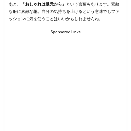
あと、
「おしゃれは足元から」
という言葉もあります。素敵
な服に素敵な靴。自分の気持ちを上げるという意味でもファ
ッションに気を使うことはいいかもしれませんね。
Sponsored Links