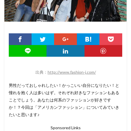
出典：
http://www.fashion-j.com/
男性だっておしゃれしたい！かっこいい自分になりたい！と
憧れを抱く人は多いはず。それぞれ好きなファションもある
ことでしょう。あなたは何系のファッションが好きです
か！？今回は「アメリカンファッション」についてみていき
たいと思います♪
Sponsored Links