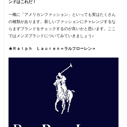
ンドはこれだ！
まと
め
一概に「アメリカンファッション」といっても実はたくさん
の種類があります。新しいファッションにチャレンジするな
らまずブランドをチェックするのが良いかと思います。ここ
ではメンズブランドについてみていきましょう♪
★Ｒａｌｐｈ Ｌａｕｒｅｎ＝ラルフローレン＝