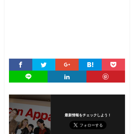
最新情報をチェックしよう！