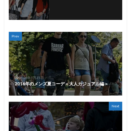
Prev
2016年5月25日
2016年のメンズ夏コーデ＜大人カジュアル編＞
Next