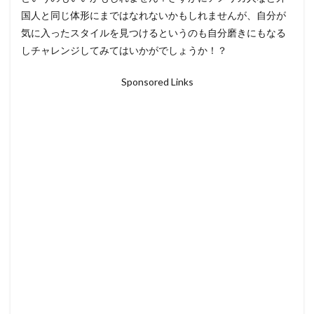
国人と同じ体形にまではなれないかもしれませんが、自分が
気に入ったスタイルを見つけるというのも自分磨きにもなる
しチャレンジしてみてはいかがでしょうか！？
Sponsored Links