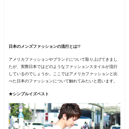
日本のメンズファッションの流行とは!?
アメリカファッションやブランドについて取り上げてきまし
たが、実際日本ではどのようなファッションスタイルが流行
しているのでしょうか。ここではアメリカファッションと比
べた日本のファッションについて触れてみたいと思います。
★シンプルイズベスト