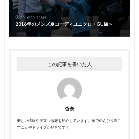
2016年5月28日
2016年のメンズ夏コーデ＜ユニクロ・GU編＞
この記事を書いた人
杏奈
楽しい情報や役立つ情報を紹介しています。家でのんびり過ご
すことやドライブが好きです！