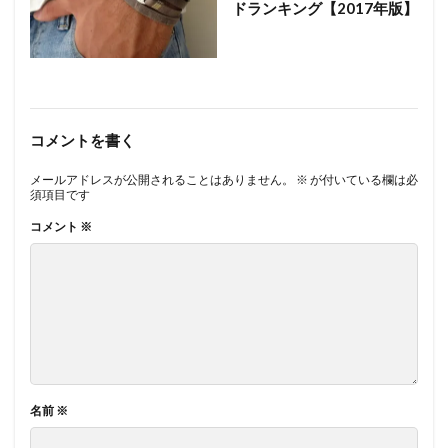
ドランキング【2017年版】
コメントを書く
メールアドレスが公開されることはありません。
※
が付いている欄は必
須項目です
コメント
※
名前
※