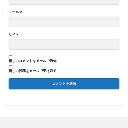
メール
※
サイト
新しいコメントをメールで通知
新しい投稿をメールで受け取る