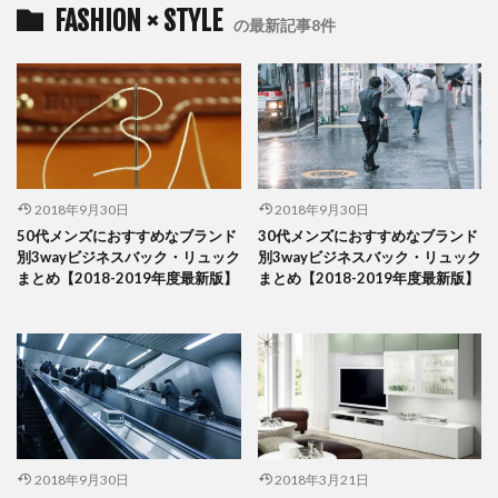
FASHION × STYLE
の最新記事8件
2018年9月30日
2018年9月30日
50代メンズにおすすめなブランド
30代メンズにおすすめなブランド
別3wayビジネスバック・リュック
別3wayビジネスバック・リュック
まとめ【2018-2019年度最新版】
まとめ【2018-2019年度最新版】
2018年9月30日
2018年3月21日