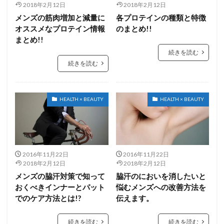
2018年2月12日
2018年2月12日
メンズの筋肉増加と減量に
各プロテインの種類と特徴
オススメなプロテイン情報
のまとめ!!
まとめ!!
続きを読む
続きを読む
HEALTH × BEAUTY
HEALTH × BEAUTY
2016年11月22日
2016年11月22日
2018年2月12日
2018年2月12日
メンズの脇汗対策で知って
脇汗のにおいを消したいと
おくべきインナーとパット
悩むメンズへの改善方法を
でのケア方法とは!?
伝えます。
続きを読む
続きを読む