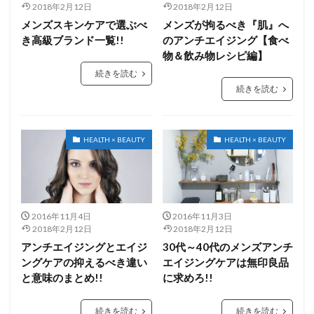
2018年2月12日
2018年2月12日
メンズスキンケアで選ぶべ
メンズが拘るべき『肌』へ
き高級ブランド一覧!!
のアンチエイジング【食べ
物＆飲み物レシピ編】
続きを読む
続きを読む
HEALTH × BEAUTY
HEALTH × BEAUTY
2016年11月4日
2016年11月3日
2018年2月12日
2018年2月12日
アンチエイジングとエイジ
30代～40代のメンズアンチ
ングケアの抑えるべき違い
エイジングケアは無印良品
と意味のまとめ!!
に求めろ!!
続きを読む
続きを読む