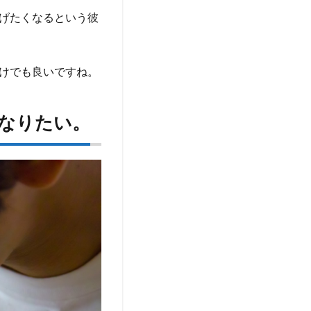
げたくなるという彼
けでも良いですね。
になりたい。