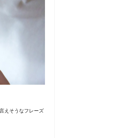
言えそうなフレーズ