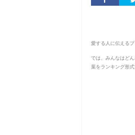
愛する人に伝えるプ
では、みんなはどん
葉をランキング形式