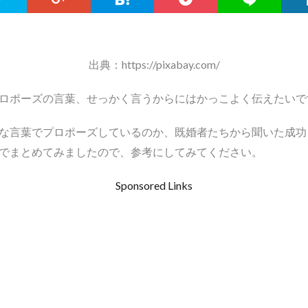
出典：https://pixabay.com/
ロポーズの言葉、せっかく言うからにはかっこよく伝えたいで
な言葉でプロポーズしているのか、既婚者たちから聞いた成功
でまとめてみましたので、参考にしてみてください。
Sponsored Links