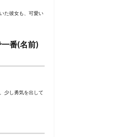
いた彼女も、可愛い
一番(名前)
、少し勇気を出して