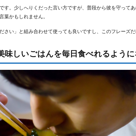
です。少しへりくだった言い方ですが、普段から彼を守ってあ
言葉かもしれません。
ださい」と組み合わせて使っても良いですし、このフレーズだ
の美味しいごはんを毎日食べれるよう