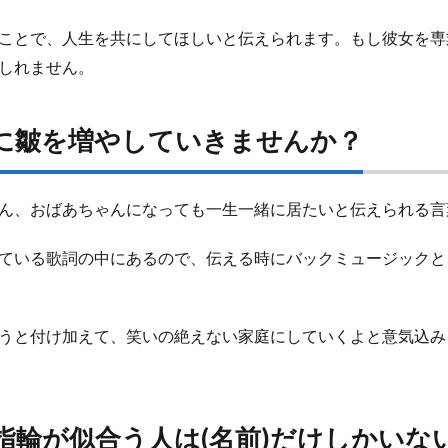
ことで、人生を共にしてほしいと伝えられます。もし彼女を専
しれません。
緒に皺を増やしていきませんか？
ん、おばあちゃんになっても一生一緒に居たいと伝えられる言
ている歌詞の中にあるので、伝える時にバックミュージックと
うと付け加えて、笑いの絶えない家庭にしていくよと意気込み
指輪が似合う人は(名前)だけしかいな