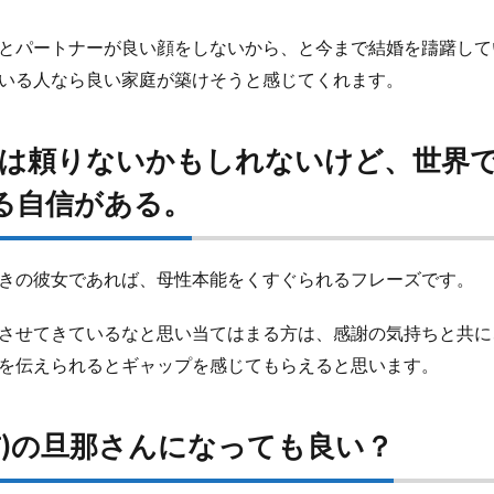
とパートナーが良い顔をしないから、と今まで結婚を躊躇して
いる人なら良い家庭が築けそうと感じてくれます。
俺は頼りないかもしれないけど、世界で
る自信がある。
きの彼女であれば、母性本能をくすぐられるフレーズです。
させてきているなと思い当てはまる方は、感謝の気持ちと共に
を伝えられるとギャップを感じてもらえると思います。
名前)の旦那さんになっても良い？