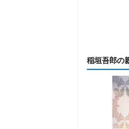
稲垣吾郎の