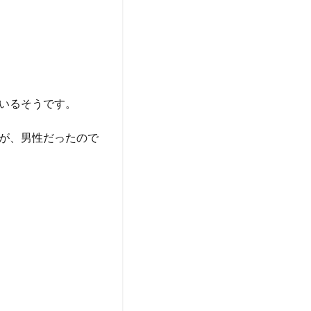
いるそうです。
が、男性だったので