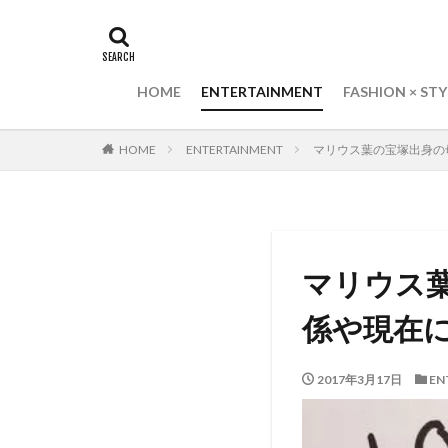
HOME
ENTERTAINMENT
FASHION × STY
HOME
ENTERTAINMENT
マリウス葉の宝塚出身の
マリウス
係や現在に
2017年3月17日
EN