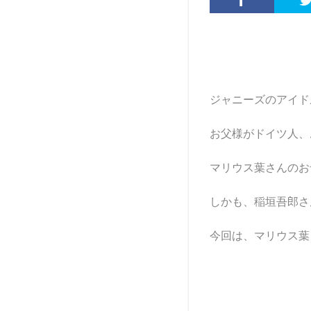
ジャニーズのアイドル
お父様がドイツ人、
マリウス葉さんのお
しかも、稲垣吾郎さ
今回は、マリウス葉