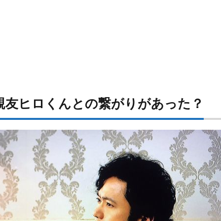
親友ヒロくんとの繋がりがあった？