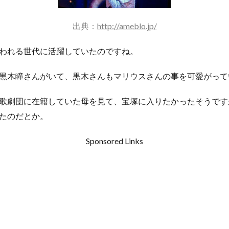
出典：
http://ameblo.jp/
われる世代に活躍していたのですね。
黒木瞳さんがいて、黒木さんもマリウスさんの事を可愛がって
歌劇団に在籍していた母を見て、宝塚に入りたかったそうです
たのだとか。
Sponsored Links