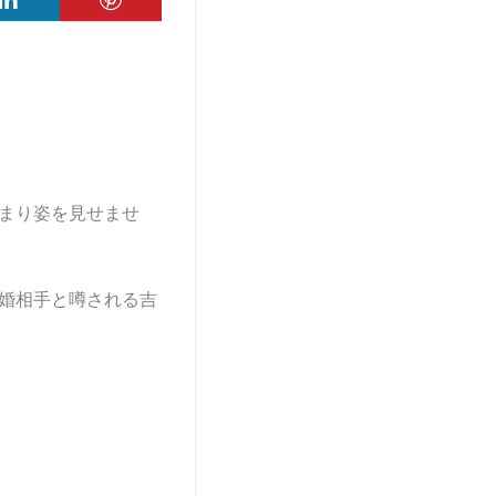
まり姿を見せませ
婚相手と噂される吉