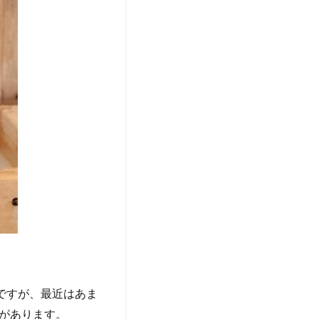
ですが、最近はあま
があります。