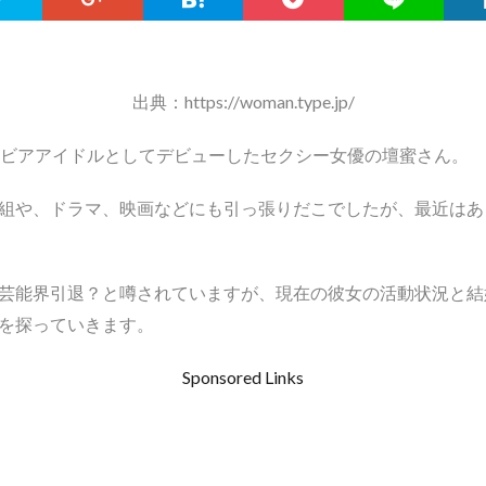
出典：https://woman.type.jp/
ラビアアイドルとしてデビューしたセクシー女優の壇蜜さん。
組や、ドラマ、映画などにも引っ張りだこでしたが、最近はあ
芸能界引退？と噂されていますが、現在の彼女の活動状況と結
を探っていきます。
Sponsored Links