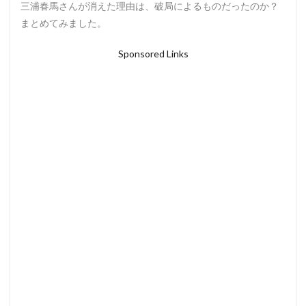
三浦春馬さんが消えた理由は、破局によるものだったのか？
まとめてみました。
Sponsored Links