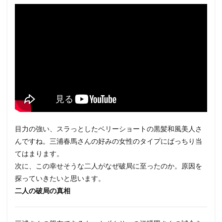
目力の強い、スラっとしたベリーショートの黒髪和風美人さ
んですね。三浦春馬さんの好みの女性のタイプにばっちり当
てはまります。
次に、この幸せそうな二人がなぜ破局に至ったのか。原因を
探っていきたいと思います。
二人の破局の真相