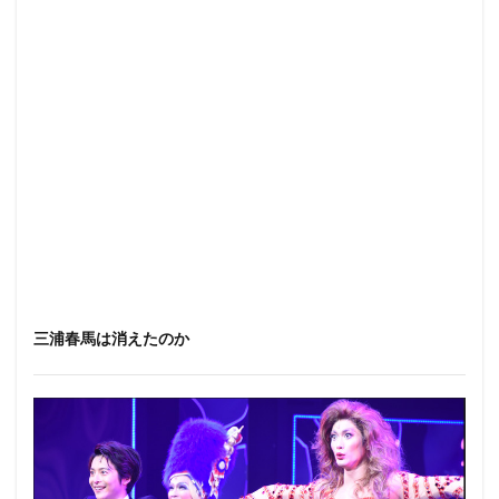
三浦春馬は消えたのか