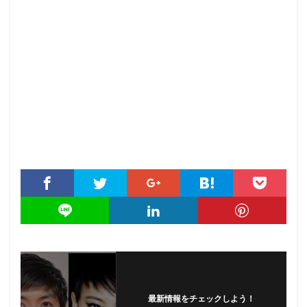
最新情報をチェックしよう！