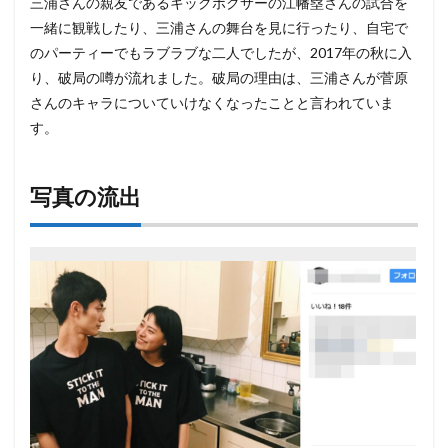
三浦さんの親友であるキックボクサーの江幡塁さんの試合を
一緒に観戦したり、三浦さんの舞台を見に行ったり、自宅で
のパーティーでもラブラブな二人でしたが、2017年の秋に入
り、破局の噂が流れました。破局の理由は、三浦さんが菅原
さんのキャラについていけなくなったことと言われていま
す。
写真の流出