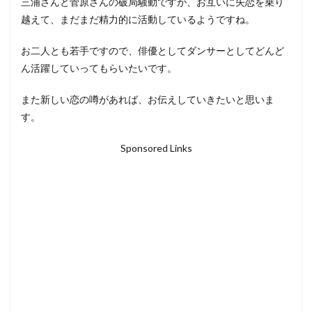
三浦さんと菅原さんの破局騒動ですが、お互いに失恋を乗り
越えて、まだまだ精力的に活動しているようですね。
お二人とも若手ですので、俳優としてダンサーとしてどんど
ん活躍していってもらいたいです。
また新しい恋の噂があれば、お伝えしていきたいと思いま
す。
Sponsored Links