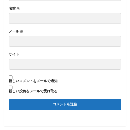
名前
※
メール
※
サイト
新しいコメントをメールで通知
新しい投稿をメールで受け取る