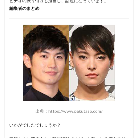
ビデオの振り付けも担当し、話題になっています。
編集者のまとめ
出典：https://www.pakutaso.com/
いかがでしたでしょうか？